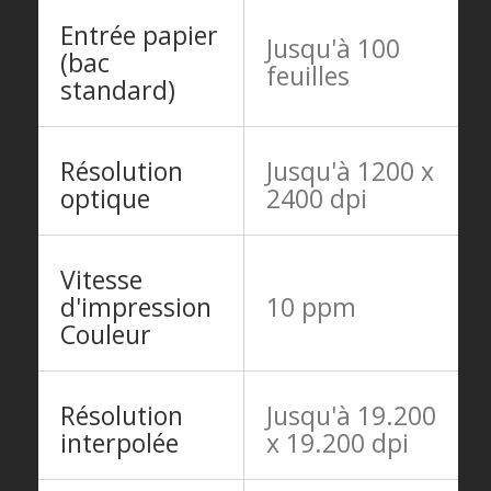
Entrée papier
Jusqu'à 100
(bac
feuilles
standard)
Résolution
Jusqu'à 1200 x
optique
2400 dpi
Vitesse
d'impression
10 ppm
Couleur
Résolution
Jusqu'à 19.200
interpolée
x 19.200 dpi