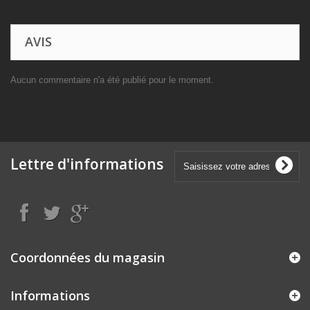
AVIS
Aucun commentaire n'a été publié pour le moment.
Lettre d'informations
Coordonnées du magasin
Informations