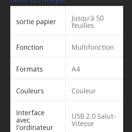
Jusqu'à 50
sortie papier
feuilles
Fonction
Multifonction
Formats
A4
Couleurs
Couleur
Interface
USB 2.0 Salut-
avec
Vitesse
l'ordinateur