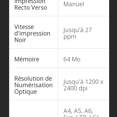
Impression
Manuel
Recto Verso
Vitesse
Jusqu'à 27
d'impression
ppm
Noir
Mémoire
64 Mo
Résolution de
Jusqu'à 1200 x
Numérisation
2400 dpi
Optique
A4, A5, A6,