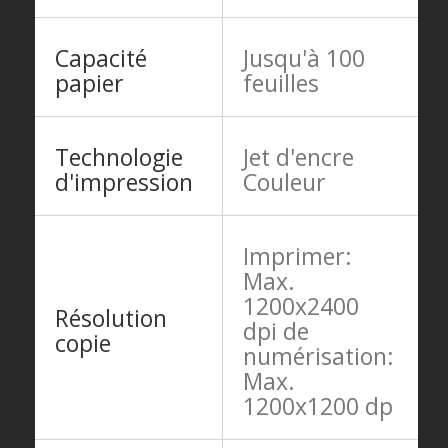
Capacité
Jusqu'à 100
papier
feuilles
Technologie
Jet d'encre
d'impression
Couleur
Imprimer:
Max.
1200x2400
Résolution
dpi de
copie
numérisation:
Max.
1200x1200 dp