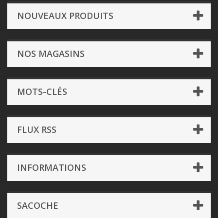
NOUVEAUX PRODUITS
NOS MAGASINS
MOTS-CLÉS
FLUX RSS
INFORMATIONS
SACOCHE